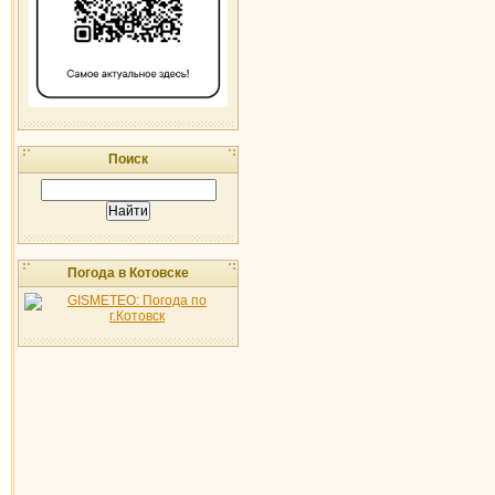
Поиск
Погода в Котовске