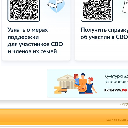
Copy
Бесплатный х