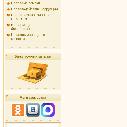
Полезные ссылки
Противодействие коррупции
Профилактика гриппа и
COVID-19
Информационная
безопасность
Независимая оценка
качества
Электронный каталог
Мы в соц. сетях