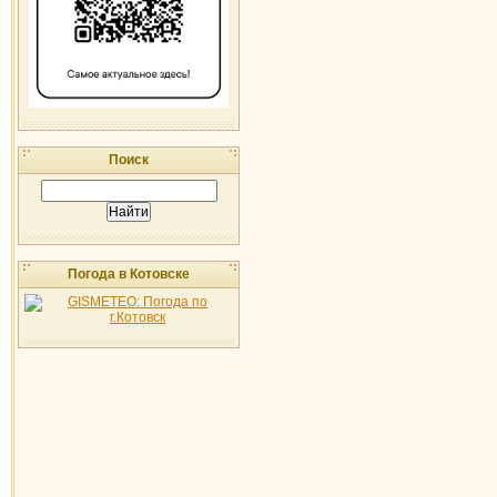
Поиск
Погода в Котовске